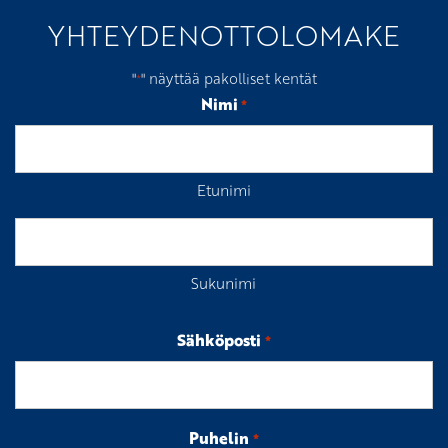
YHTEYDENOTTOLOMAKE
"
" näyttää pakolliset kentät
*
Nimi
*
Etunimi
Sukunimi
Sähköposti
*
Puhelin
*