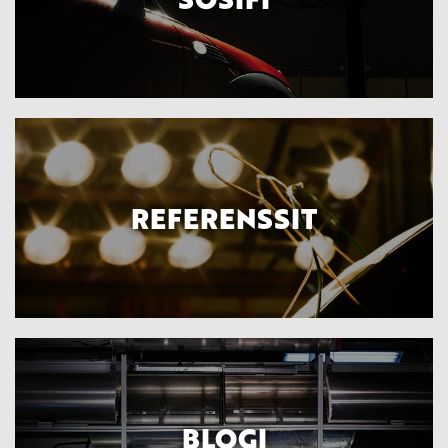
REFERENSSIT
BLOGI