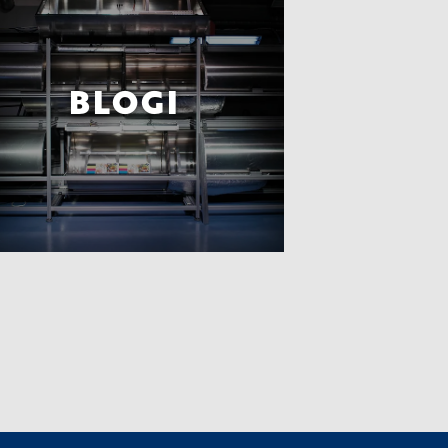
BLOGI