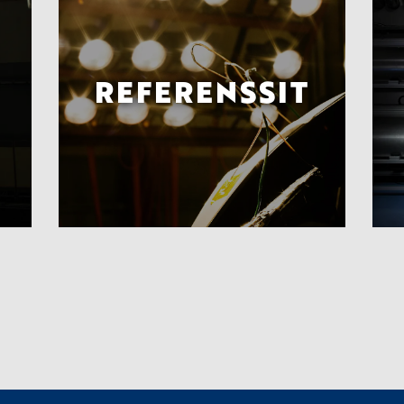
REFERENSSIT