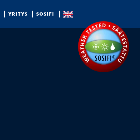
YRITYS
SOSIFI