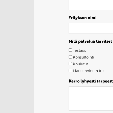
Yrityksen nimi
Mitä palvelua tarvitset
Testaus
Konsultointi
Koulutus
Markkinoinnin tuki
Kerro lyhyesti tarpeest